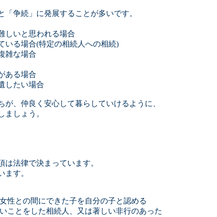
と「争続」に発展することが多いです。
難しいと思われる場合
ている場合(特定の相続人への相続)
複雑な場合
がある場合
遺したい場合
ちが、仲良く安心して暮らしていけるように、
しましょう。
項は法律で決まっています。
います。
い女性との間にできた子を自分の子と認める
どいことをした相続人、又は著しい非行のあった